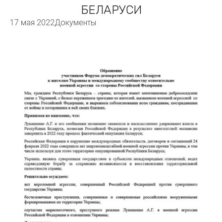
БЕЛАРУСИ
17 мая 2022
Документы