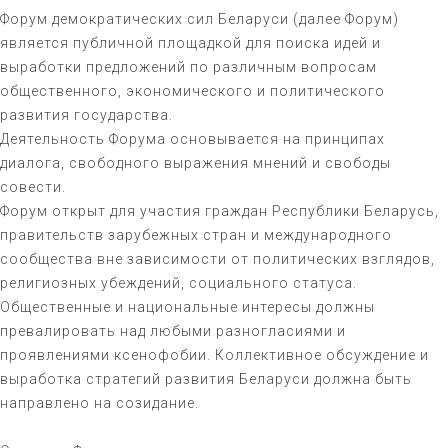
Форум демократических сил Беларуси (далее Форум)
является публичной площадкой для поиска идей и
выработки предложений по различным вопросам
общественного, экономического и политического
развития государства.
Деятельность Форума основывается на принципах
диалога, свободного выражения мнений и свободы
совести.
Форум открыт для участия граждан Республики Беларусь,
правительств зарубежных стран и международного
сообщества вне зависимости от политических взглядов,
религиозных убеждений, социального статуса.
Общественные и национальные интересы должны
превалировать над любыми разногласиями и
проявлениями ксенофобии. Коллективное обсуждение и
выработка стратегий развития Беларуси должна быть
направлено на созидание.