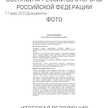
РОССИЙСКОЙ ФЕДЕРАЦИИ
17 мая 2022
Документы
ФОТО