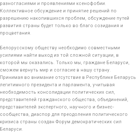
разногласиями и проявлениями ксенофобии.
Коллективное обсуждение и принятие решений по
разрешению накопившихся проблем, обсуждение путей
развития страны будет только во благо созидания и
процветания.
Белорусскому обществу необходимо совместными
усилиями найти выход из той сложной ситуации, в
которой мы оказались. Только мы, граждане Беларуси,
сможем вернуть мир и согласие в нашу страну.
Принимая во внимание отсутствие в Республике Беларусь
легитимного президента и парламента, учитывая
необходимость консолидации политических сил,
представителей гражданского общества, объединений,
представителей экспертного, научного и бизнес-
сообщества, диаспор для преодоления политического
кризиса страны создан Форум демократических сил
Беларуси.