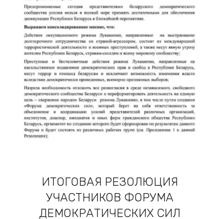
ИТОГОВАЯ РЕЗОЛЮЦИЯ
УЧАСТНИКОВ ФОРУМА
ДЕМОКРАТИЧЕСКИХ СИЛ