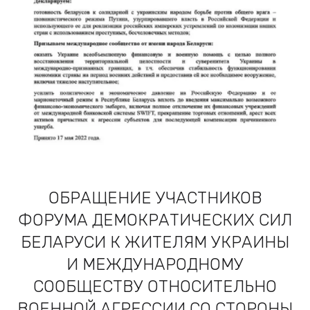
ОБРАЩЕНИЕ УЧАСТНИКОВ
ФОРУМА ДЕМОКРАТИЧЕСКИХ СИЛ
БЕЛАРУСИ К ЖИТЕЛЯМ УКРАИНЫ
И МЕЖДУНАРОДНОМУ
СООБЩЕСТВУ ОТНОСИТЕЛЬНО
ВОЕННОЙ АГРЕССИИ СО СТОРОНЫ