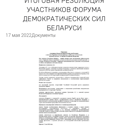
ИТОГОВАЯ РЕЗОЛЮЦИЯ
УЧАСТНИКОВ ФОРУМА
ДЕМОКРАТИЧЕСКИХ СИЛ
БЕЛАРУСИ
17 мая 2022
Документы