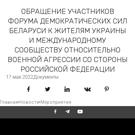
ОБРАЩЕНИЕ УЧАСТНИКОВ
ФОРУМА ДЕМОКРАТИЧЕСКИХ СИЛ
БЕЛАРУСИ К ЖИТЕЛЯМ УКРАИНЫ
И МЕЖДУНАРОДНОМУ
СООБЩЕСТВУ ОТНОСИТЕЛЬНО
ВОЕННОЙ АГРЕССИИ СО СТОРОНЫ
РОССИЙСКОЙ ФЕДЕРАЦИИ
17 мая 2022
Документы
Facebook
Twitter
LinkedIn
VKontakte
Pinterest
Главная
Новости
Мероприятия