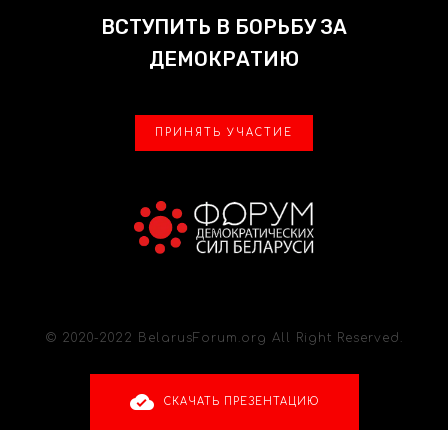
ВСТУПИТЬ В БОРЬБУ ЗА
ДЕМОКРАТИЮ
ПРИНЯТЬ УЧАСТИЕ
© 2020-2022 BelarusForum.org All Right Reserved.
СКАЧАТЬ ПРЕЗЕНТАЦИЮ