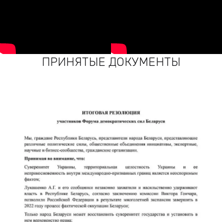
ПРИНЯТЫЕ ДОКУМЕНТЫ