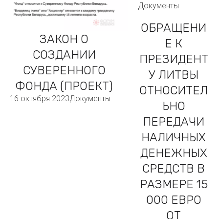
Документы
ОБРАЩЕНИ
ЗАКОН О
Е К
СОЗДАНИИ
ПРЕЗИДЕНТ
СУВЕРЕННОГО
У ЛИТВЫ
ФОНДА (ПРОЕКТ)
ОТНОСИТЕЛ
16 октября 2023
Документы
ЬНО
ПЕРЕДАЧИ
НАЛИЧНЫХ
ДЕНЕЖНЫХ
СРЕДСТВ В
РАЗМЕРЕ 15
000 ЕВРО
ОТ