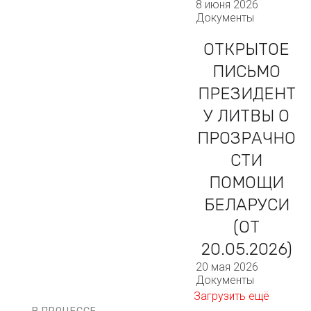
8 июня 2026
Документы
ОТКРЫТОЕ
ПИСЬМО
ПРЕЗИДЕНТ
У ЛИТВЫ О
ПРОЗРАЧНО
СТИ
ПОМОЩИ
БЕЛАРУСИ
(ОТ
20.05.2026)
20 мая 2026
Документы
Загрузить ещё