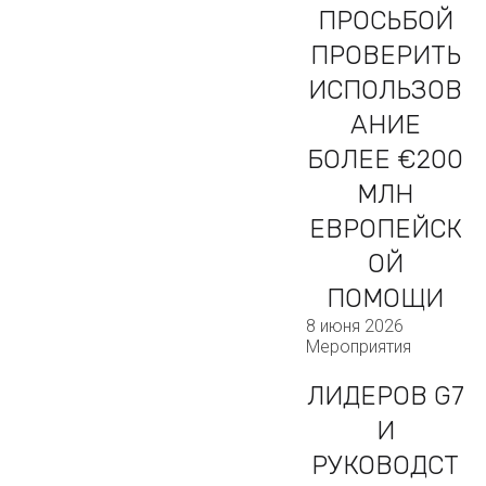
ПРОСЬБОЙ
ПРОВЕРИТЬ
ИСПОЛЬЗОВ
АНИЕ
БОЛЕЕ €200
МЛН
ЕВРОПЕЙСК
ОЙ
ПОМОЩИ
8 июня 2026
Мероприятия
ЛИДЕРОВ G7
И
РУКОВОДСТ