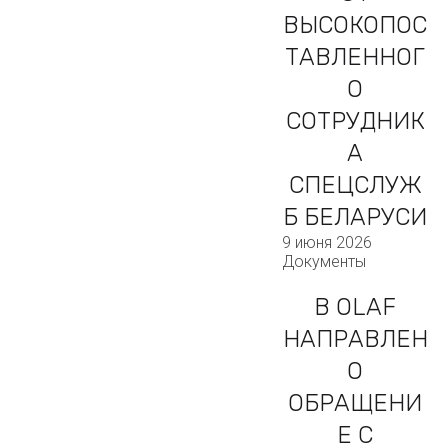
ВЫСОКОПОС
ТАВЛЕННОГ
О
СОТРУДНИК
А
СПЕЦСЛУЖ
Б БЕЛАРУСИ
9 июня 2026
Документы
В OLAF
НАПРАВЛЕН
О
ОБРАЩЕНИ
Е С