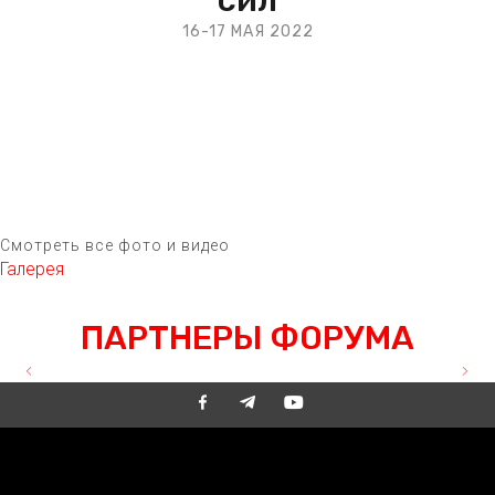
16-17 МАЯ 2022
ВАРШАВА
Смотреть все фото и видео
Галерея
OUR PARTNERS
ПАРТНЕРЫ ФОРУМА