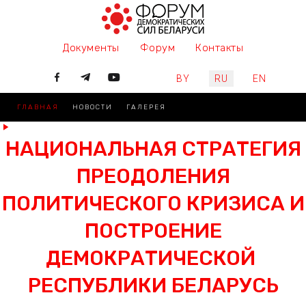
Документы
Форум
Контакты
Выберите язык
BY
RU
EN
ГЛАВНАЯ
НОВОСТИ
ГАЛЕРЕЯ
НАЦИОНАЛЬНАЯ СТРАТЕГИЯ
ПРЕОДОЛЕНИЯ
ПОЛИТИЧЕСКОГО КРИЗИСА И
ПОСТРОЕНИЕ
ДЕМОКРАТИЧЕСКОЙ
РЕСПУБЛИКИ БЕЛАРУСЬ