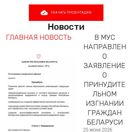
СКАЧАТЬ ПРЕЗЕНТАЦИЮ
Новости
ГЛАВНАЯ НОВОСТЬ
В МУС
НАПРАВЛЕН
О
ЗАЯВЛЕНИЕ
О
ПРИНУДИТЕ
ЛЬНОМ
ИЗГНАНИИ
ГРАЖДАН
БЕЛАРУСИ
25 июня 2026