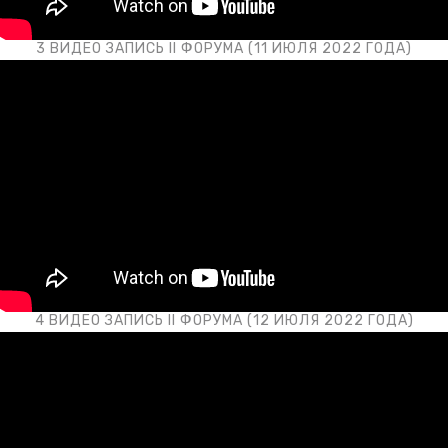
3 ВИДЕО ЗАПИСЬ II ФОРУМА (11 ИЮЛЯ 2022 ГОДА)
4 ВИДЕО ЗАПИСЬ II ФОРУМА (12 ИЮЛЯ 2022 ГОДА)