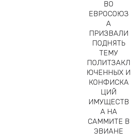
ВО
ЕВРОСОЮЗ
А
ПРИЗВАЛИ
ПОДНЯТЬ
ТЕМУ
ПОЛИТЗАКЛ
ЮЧЕННЫХ И
КОНФИСКА
ЦИЙ
ИМУЩЕСТВ
А НА
САММИТЕ В
ЭВИАНЕ