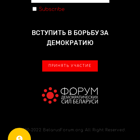
Subscribe
ВСТУПИТЬ В БОРЬБУ ЗА
ДЕМОКРАТИЮ
ПРИНЯТЬ УЧАСТИЕ
© 2020-2022 BelarusForum.org All Right Reserved.