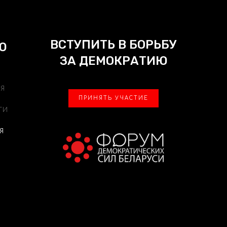
ВСТУПИТЬ В БОРЬБУ
Ю
ЗА ДЕМОКРАТИЮ
АЯ
ПРИНЯТЬ УЧАСТИЕ
ТИ
Я