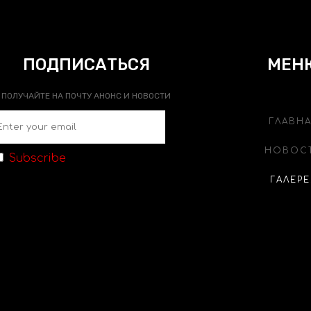
ПОДПИСАТЬСЯ
МЕН
ПОЛУЧАЙТЕ НА ПОЧТУ АНОНС И НОВОСТИ
ГЛАВН
НОВОС
Subscribe
ГАЛЕРЕ