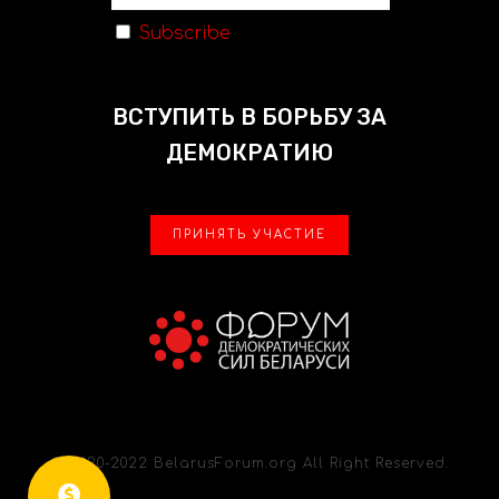
Subscribe
ВСТУПИТЬ В БОРЬБУ ЗА
ДЕМОКРАТИЮ
ПРИНЯТЬ УЧАСТИЕ
© 2020-2022 BelarusForum.org All Right Reserved.