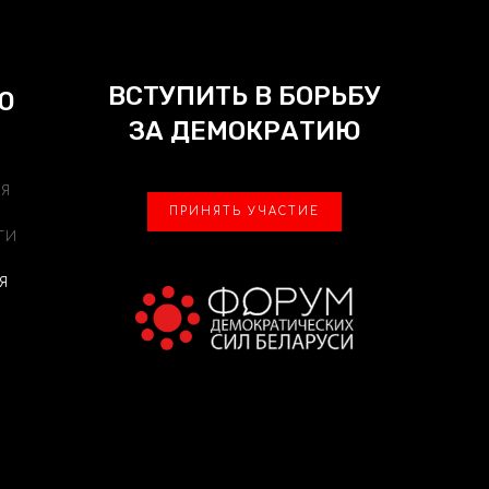
ВСТУПИТЬ В БОРЬБУ
Ю
ЗА ДЕМОКРАТИЮ
АЯ
ПРИНЯТЬ УЧАСТИЕ
ТИ
Я