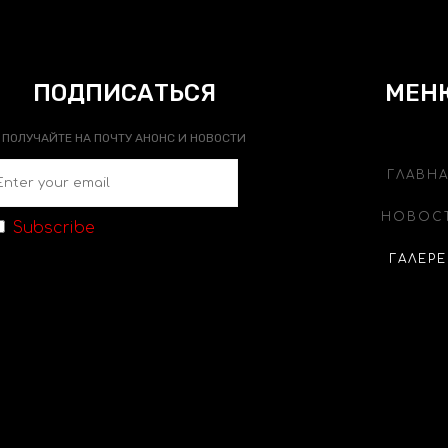
ПОДПИСАТЬСЯ
МЕН
ПОЛУЧАЙТЕ НА ПОЧТУ АНОНС И НОВОСТИ
ГЛАВН
НОВОС
Subscribe
ГАЛЕРЕ