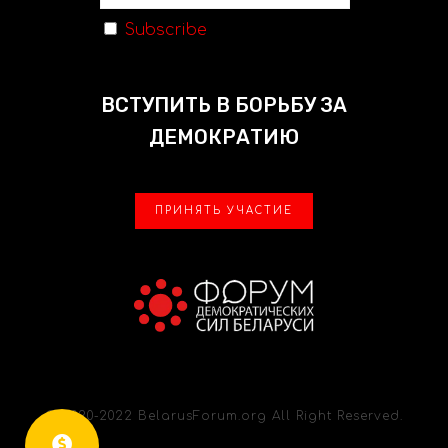
Subscribe
ВСТУПИТЬ В БОРЬБУ ЗА
ДЕМОКРАТИЮ
ПРИНЯТЬ УЧАСТИЕ
© 2020-2022 BelarusForum.org All Right Reserved.