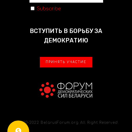
Subscribe
ВСТУПИТЬ В БОРЬБУ ЗА
ДЕМОКРАТИЮ
ПРИНЯТЬ УЧАСТИЕ
© 2020-2022 BelarusForum.org All Right Reserved.