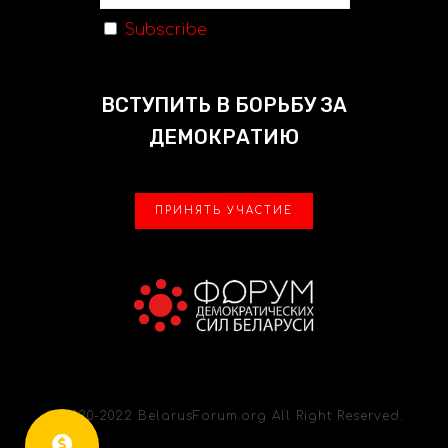
Subscribe
ВСТУПИТЬ В БОРЬБУ ЗА
ДЕМОКРАТИЮ
ПРИНЯТЬ УЧАСТИЕ
© 2020-2022 BelarusForum.org All Right Reserved.