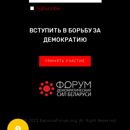
Subscribe
ВСТУПИТЬ В БОРЬБУ ЗА
ДЕМОКРАТИЮ
ПРИНЯТЬ УЧАСТИЕ
© 2020-2022 BelarusForum.org All Right Reserved.