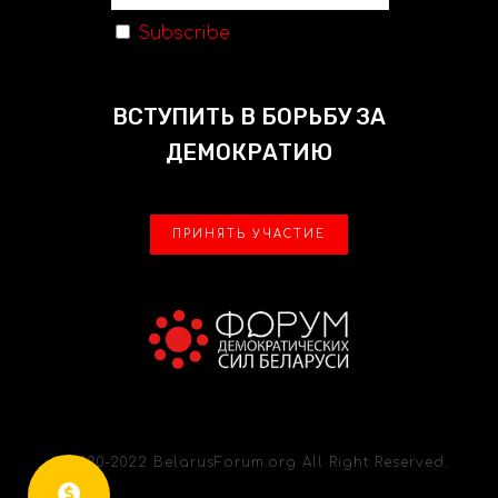
Subscribe
ВСТУПИТЬ В БОРЬБУ ЗА
ДЕМОКРАТИЮ
ПРИНЯТЬ УЧАСТИЕ
© 2020-2022 BelarusForum.org All Right Reserved.