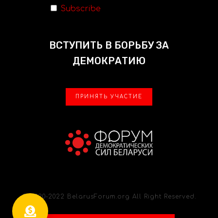
Subscribe
ВСТУПИТЬ В БОРЬБУ ЗА
ДЕМОКРАТИЮ
ПРИНЯТЬ УЧАСТИЕ
© 2020-2022 BelarusForum.org All Right Reserved.