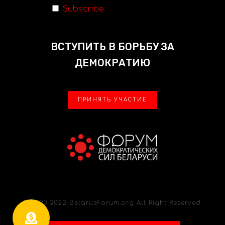
Subscribe
ВСТУПИТЬ В БОРЬБУ ЗА
ДЕМОКРАТИЮ
ПРИНЯТЬ УЧАСТИЕ
© 2020-2022 BelarusForum.org All Right Reserved.