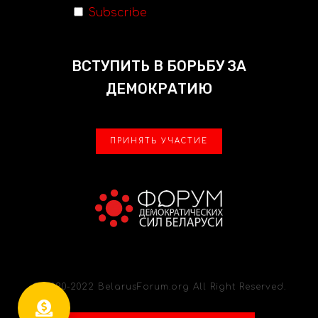
Subscribe
ВСТУПИТЬ В БОРЬБУ ЗА
ДЕМОКРАТИЮ
ПРИНЯТЬ УЧАСТИЕ
© 2020-2022 BelarusForum.org All Right Reserved.