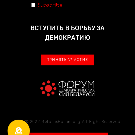
Subscribe
ВСТУПИТЬ В БОРЬБУ ЗА
ДЕМОКРАТИЮ
ПРИНЯТЬ УЧАСТИЕ
© 2020-2022 BelarusForum.org All Right Reserved.