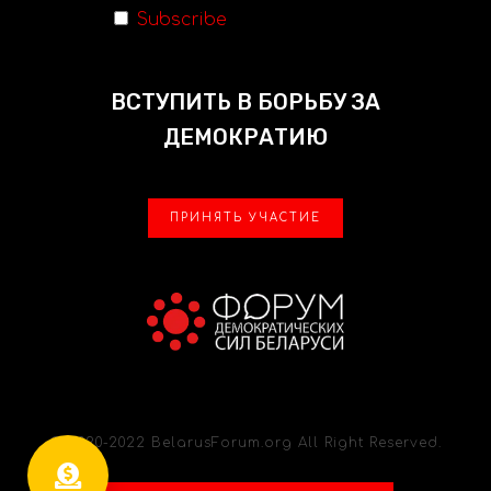
Subscribe
ВСТУПИТЬ В БОРЬБУ ЗА
ДЕМОКРАТИЮ
ПРИНЯТЬ УЧАСТИЕ
© 2020-2022 BelarusForum.org All Right Reserved.