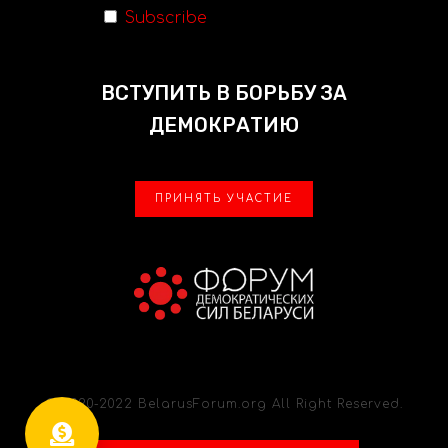
Subscribe
ВСТУПИТЬ В БОРЬБУ ЗА
ДЕМОКРАТИЮ
ПРИНЯТЬ УЧАСТИЕ
© 2020-2022 BelarusForum.org All Right Reserved.