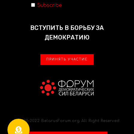
Subscribe
ВСТУПИТЬ В БОРЬБУ ЗА
ДЕМОКРАТИЮ
ПРИНЯТЬ УЧАСТИЕ
© 2020-2022 BelarusForum.org All Right Reserved.