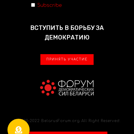
Subscribe
ВСТУПИТЬ В БОРЬБУ ЗА
ДЕМОКРАТИЮ
ПРИНЯТЬ УЧАСТИЕ
© 2020-2022 BelarusForum.org All Right Reserved.