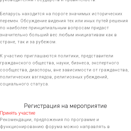
Беларусь находится на пороге значимых исторических
перемен. Обсуждение видения тех или иных путей решения
по наиболее принципиальным вопросам придаст
значительно больший вес любым инициативам как в
стране, так и за рубежом.
К участию приглашаются политики, представители
гражданского общества, науки, бизнеса, экспертного
сообщества, диаспоры, вне зависимости от гражданства,
политических взглядов, религиозных убеждений,
социального статуса.
Регистрация на мероприятие
Принять участие
Рекомендации, предложения по программе и
функционированию форума можно направлять в