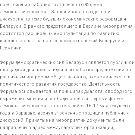
предложения рабочих групп первого Форума
демократических сил. Запланирована отдельная
дискуссия по теме будущих экономических реформ для
Беларуси. В рамках предстоящего в Берлине мероприятия
состоятся расширенные консультации по развитию
широкого спектра партнерских отношений Беларуси и
Германии.
Форум демократических сил Беларуси является публичной
площадкой для поиска идей и выработки предложений по
различным вопросам общественного, экономического и
политического развития государства. Деятельность
Форума основывается на принципах диалога, свободного
выражения мнений и свободы совести. Первый форум
демократических сил, состоявшийся 16-17 мая текущего
года в Варшаве, вернул утраченные традиции публичных
дискуссий. Принятые на мероприятии документы были
направлены в адрес международных организаций,
руководителям государств и правительств.