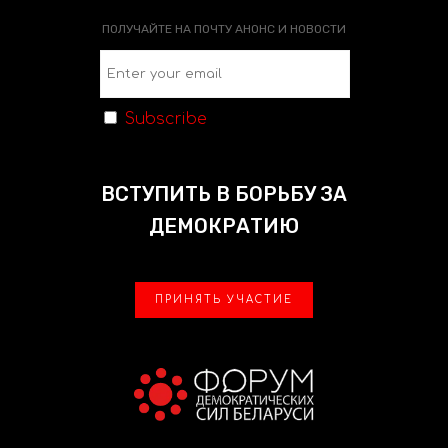
ПОЛУЧАЙТЕ НА ПОЧТУ АНОНС И НОВОСТИ
Subscribe
ВСТУПИТЬ В БОРЬБУ ЗА
ДЕМОКРАТИЮ
ПРИНЯТЬ УЧАСТИЕ