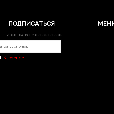
ПОДПИСАТЬСЯ
МЕН
ПОЛУЧАЙТЕ НА ПОЧТУ АНОНС И НОВОСТИ
Subscribe