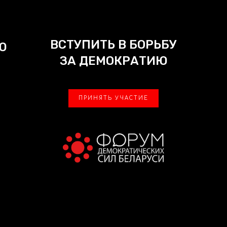
ВСТУПИТЬ В БОРЬБУ
Ю
ЗА ДЕМОКРАТИЮ
ПРИНЯТЬ УЧАСТИЕ