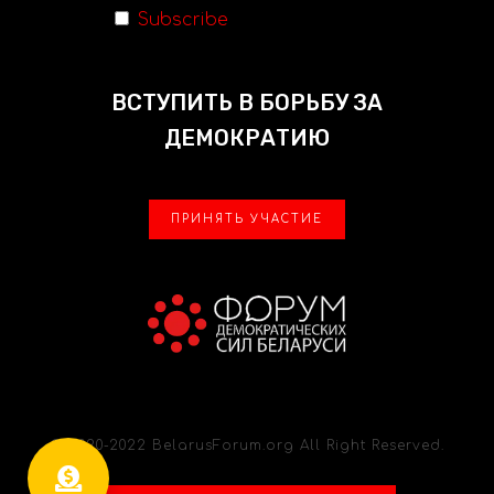
Subscribe
ВСТУПИТЬ В БОРЬБУ ЗА
ДЕМОКРАТИЮ
ПРИНЯТЬ УЧАСТИЕ
© 2020-2022 BelarusForum.org All Right Reserved.