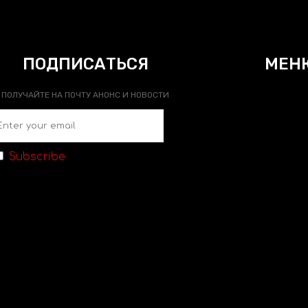
ПОДПИСАТЬСЯ
МЕН
ПОЛУЧАЙТЕ НА ПОЧТУ АНОНС И НОВОСТИ
Subscribe