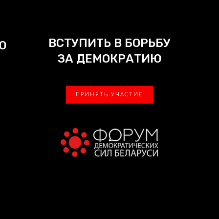
ВСТУПИТЬ В БОРЬБУ
Ю
ЗА ДЕМОКРАТИЮ
ПРИНЯТЬ УЧАСТИЕ