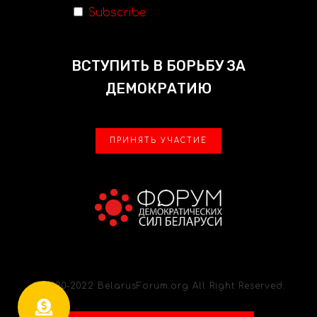
Subscribe
ВСТУПИТЬ В БОРЬБУ ЗА
ДЕМОКРАТИЮ
ПРИНЯТЬ УЧАСТИЕ
© 2020-2022 BelarusForum.org All Right Reserved.