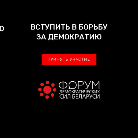
ВСТУПИТЬ В БОРЬБУ
Ю
ЗА ДЕМОКРАТИЮ
ПРИНЯТЬ УЧАСТИЕ