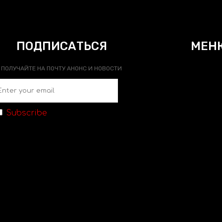
ПОДПИСАТЬСЯ
МЕН
ПОЛУЧАЙТЕ НА ПОЧТУ АНОНС И НОВОСТИ
Subscribe