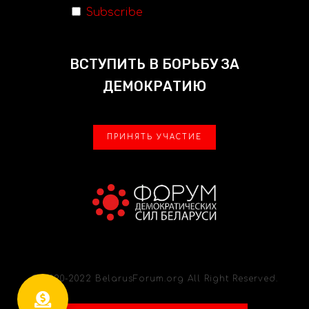
Subscribe
ВСТУПИТЬ В БОРЬБУ ЗА
ДЕМОКРАТИЮ
ПРИНЯТЬ УЧАСТИЕ
© 2020-2022 BelarusForum.org All Right Reserved.