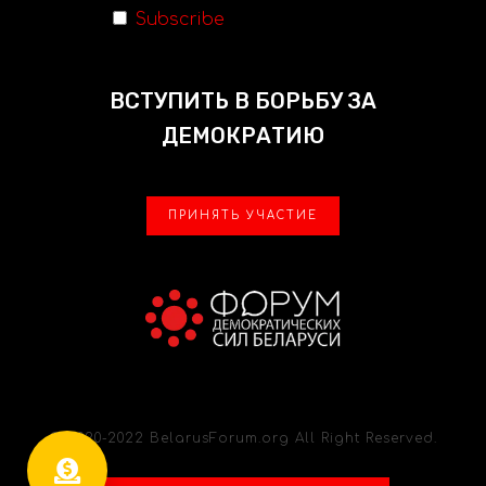
Subscribe
ВСТУПИТЬ В БОРЬБУ ЗА
ДЕМОКРАТИЮ
ПРИНЯТЬ УЧАСТИЕ
© 2020-2022 BelarusForum.org All Right Reserved.