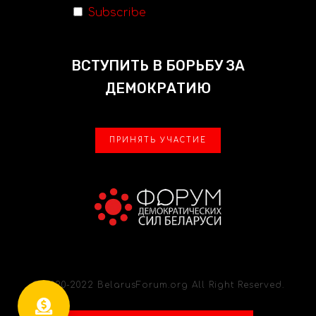
Subscribe
ВСТУПИТЬ В БОРЬБУ ЗА
ДЕМОКРАТИЮ
ПРИНЯТЬ УЧАСТИЕ
© 2020-2022 BelarusForum.org All Right Reserved.