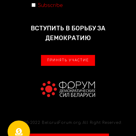
Subscribe
ВСТУПИТЬ В БОРЬБУ ЗА
ДЕМОКРАТИЮ
ПРИНЯТЬ УЧАСТИЕ
© 2020-2022 BelarusForum.org All Right Reserved.