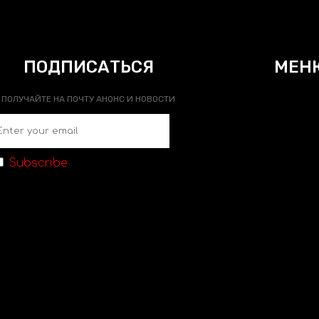
ПОДПИСАТЬСЯ
МЕН
ПОЛУЧАЙТЕ НА ПОЧТУ АНОНС И НОВОСТИ
Subscribe