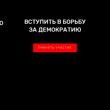
ВСТУПИТЬ В БОРЬБУ
Ю
ЗА ДЕМОКРАТИЮ
ПРИНЯТЬ УЧАСТИЕ