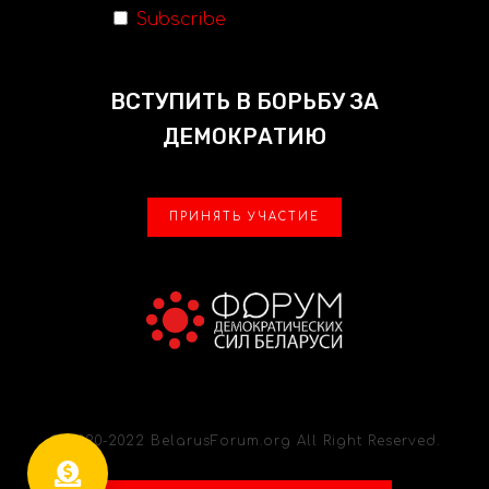
Subscribe
ВСТУПИТЬ В БОРЬБУ ЗА
ДЕМОКРАТИЮ
ПРИНЯТЬ УЧАСТИЕ
© 2020-2022 BelarusForum.org All Right Reserved.