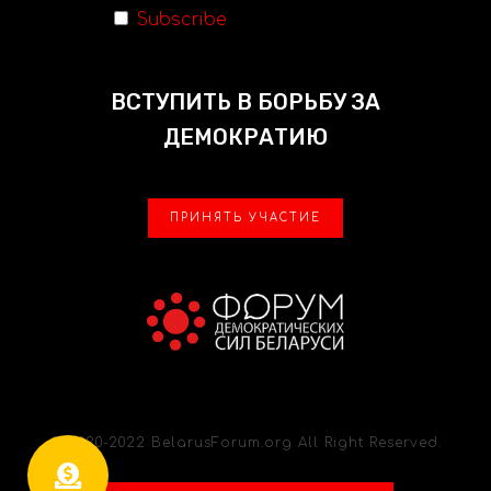
Subscribe
ВСТУПИТЬ В БОРЬБУ ЗА
ДЕМОКРАТИЮ
ПРИНЯТЬ УЧАСТИЕ
© 2020-2022 BelarusForum.org All Right Reserved.